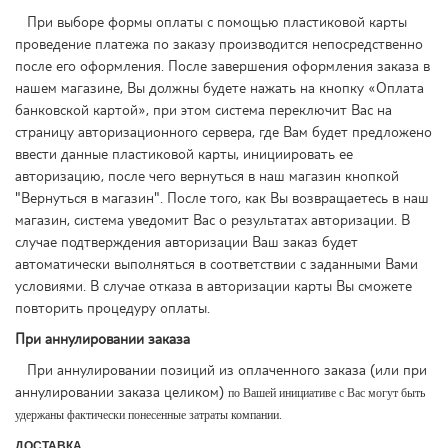
При выборе формы оплаты с помощью пластиковой карты
проведение платежа по заказу производится непосредственно
после его оформления. После завершения оформления заказа в
нашем магазине, Вы должны будете нажать на кнопку «Оплата
банковской картой», при этом система переключит Вас на
страницу авторизационного сервера, где Вам будет предложено
ввести данные пластиковой карты, инициировать ее
авторизацию, после чего вернуться в наш магазин кнопкой
"Вернуться в магазин". После того, как Вы возвращаетесь в наш
магазин, система уведомит Вас о результатах авторизации. В
случае подтверждения авторизации Ваш заказ будет
автоматически выполняться в соответствии с заданными Вами
условиями. В случае отказа в авторизации карты Вы сможете
повторить процедуру оплаты.
При аннулировании заказа
При аннулировании позиций из оплаченного заказа (или при
аннулировании заказа целиком)
по Вашей инициативе с Вас могут быть
удержаны фактически понесенные затраты компании.
ДОСТАВКА