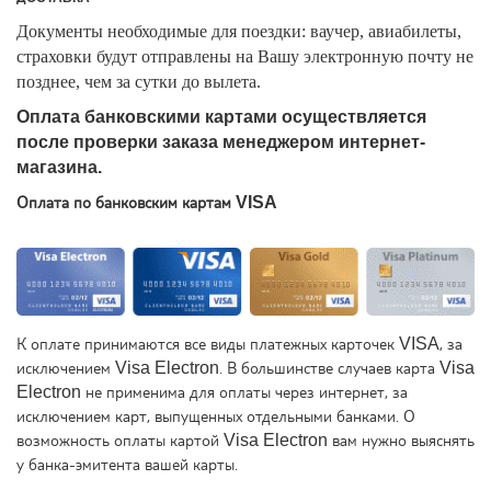
Документы необходимые для поездки: ваучер, авиабилеты,
страховки будут отправлены на Вашу электронную почту не
позднее, чем за сутки до вылета.
Оплата банковскими картами осуществляется
после проверки заказа менеджером интернет-
магазина.
Оплата по банковским картам VISA
К оплате принимаются все виды платежных карточек VISA, за
исключением Visa Electron. В большинстве случаев карта Visa
Electron не применима для оплаты через интернет, за
исключением карт, выпущенных отдельными банками. О
возможность оплаты картой Visa Electron вам нужно выяснять
у банка-эмитента вашей карты.