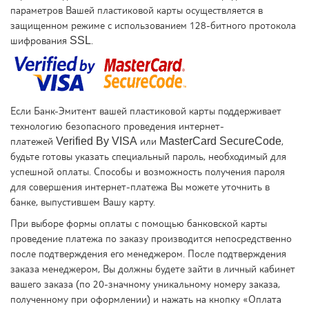
параметров Вашей пластиковой карты осуществляется в
защищенном режиме с использованием 128-битного протокола
шифрования SSL.
Если Банк-Эмитент вашей пластиковой карты поддерживает
технологию безопасного проведения интернет-
платежей Verified By VISA или MasterCard SecureCode,
будьте готовы указать специальный пароль, необходимый для
успешной оплаты. Способы и возможность получения пароля
для совершения интернет-платежа Вы можете уточнить в
банке, выпустившем Вашу карту.
При выборе формы оплаты с помощью банковской карты
проведение платежа по заказу производится непосредственно
после подтверждения его менеджером. После подтверждения
заказа менеджером, Вы должны будете зайти в личный кабинет
вашего заказа (по 20-значному уникальному номеру заказа,
полученному при оформлении) и нажать на кнопку «Оплата