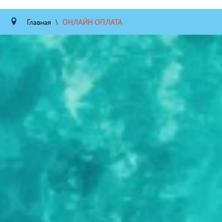
Главная
\
ОНЛАЙН ОПЛАТА