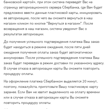
банковской картой», при этом система переведёт Вас на
страницу авторизационного сервера Сбербанка, где Вам будет
предложено ввести данные пластиковой карты, инициировать
ее авторизацию, после чего вы сможете вернуться в наш
магазин кликом по кнопке "Вернуться в магазин". После
возвращения в наш магазин, система уведомит Вас о
результатах авторизации.
До получения успешного подтверждения платежа Ваш заказ
будет находиться в режиме ожидания, после пяти дней
ожидания получения оплаты заказ будет автоматически
аннулирован. После успешного подтверждения платежа Ваш
заказ будет переведен в режим доставки по указанному адресу.
В случае отказа в авторизации карты Вы сможете повторить
процедуру оплаты.
На оформление платежа Сбербанком выделяется 20 минут,
поэтому, пожалуйста, приготовьте Вашу пластиковую карту
заранее. Если Вам не хватит выделенного на оплату времени
или в случае отказа в авторизации карты Вы сможете
повторить процедуру оплаты.