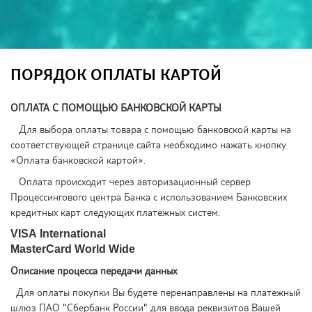
ПОРЯДОК ОПЛАТЫ КАРТОЙ
ОПЛАТА С ПОМОЩЬЮ БАНКОВСКОЙ КАРТЫ
Для выбора оплаты товара с помощью банковской карты на
соответствующей странице сайта необходимо нажать кнопку
«Оплата банковской картой».
Оплата происходит через авторизационный сервер
Процессингового центра Банка с использованием Банковских
кредитных карт следующих платежных систем:
VISA International
MasterCard World Wide
Описание процесса передачи данных
Для оплаты покупки Вы будете перенаправлены на платежный
шлюз ПАО "Сбербанк России" для ввода реквизитов Вашей