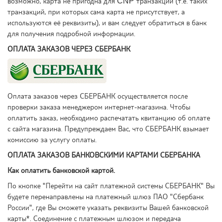
возможно, карта не пригодна для CNP транзакций (т.е. таких
транзакций, при которых сама карта не присутствует, а
используются её реквизиты), и вам следует обратиться в банк
для получения подробной информации.
ОПЛАТА ЗАКАЗОВ ЧЕРЕЗ СБЕРБАНК
Оплата заказов через СБЕРБАНК осуществляется после
проверки заказа менеджером интернет-магазина. Чтобы
оплатить заказ, необходимо распечатать квитанцию об оплате
с сайта магазина. Предупреждаем Вас, что СБЕРБАНК взымает
комиссию за услугу оплаты.
ОПЛАТА ЗАКАЗОВ БАНКОВСКИМИ КАРТАМИ СБЕРБАНКА
Как оплатить банковской картой.
По кнопке "Перейти на сайт платежной системы СБЕРБАНК" Вы
будете перенаправлены на платежный шлюз ПАО "Сбербанк
России", где Вы сможете указать реквизиты Вашей банковской
карты*. Соединение с платежным шлюзом и передача