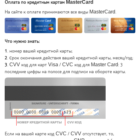
Оплата по кредитным картам MasterCard
На сайте к оплате принимаются все виды MasterCard.
Что нужно знать:
1
. номер вашей кредитной карты;
2
. cрок окончания действия вашей кредитной карты, месяц/год;
3
. CVV код для карт Visa / CVC код для Master Card: 3
последние цифры на полосе для подписи на обороте карты.
Если на вашей карте код CVC / CVV отсутствует, то,