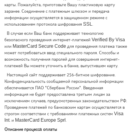
карты. Пожалуйста, приготовьте Вашу пластиковую карту
заранее. Соединение с платежным шлюзом и передача
информации осуществляется в защищенном режиме с
использованием протокола шифрования SSL.
В случае если Ваш банк поддерживает технологию
безопасного проведения интернет-платежей Verified By Visa
или MasterCard Secure Code для проведения платежа также
может потребоваться ввод специального пароля. Способы и
возможность получения паролей для совершения интернет-
платежей Вы можете уточнить в банке, выпустившем карту.
Настоящий сайт поддерживает 256-битное шифрование.
Конфиденциальность сообщаемой персональной информации
обеспечивается ПАО "Сбербанк России". Введенная
информация не будет предоставлена третьим лицам за
исключением случаев, предусмотренных законодательством РФ.
Проведение платежей по банковским картам осуществляется в
строгом соответствии с требованиями платежных систем Visa
Int. и MasterCard Europe Sprl.
Описание процессa оплаты